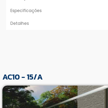
Especificações
Detalhes
AC10 - 15/A