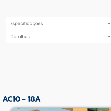
Especificações
Detalhes
AC10 - 18A