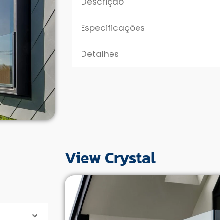
Descrição
Especificações
Detalhes
View Crystal