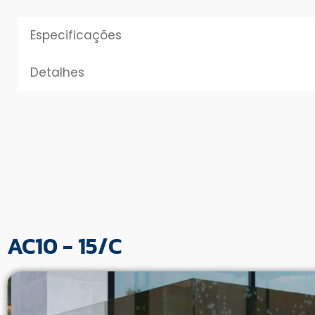
Especificações
Detalhes
AC10 - 15/C