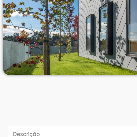
Descrição