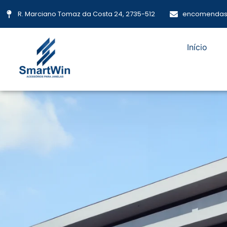
R. Marciano Tomaz da Costa 24, 2735-512
encomendas
Início