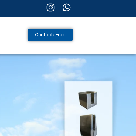
Contacte-nos