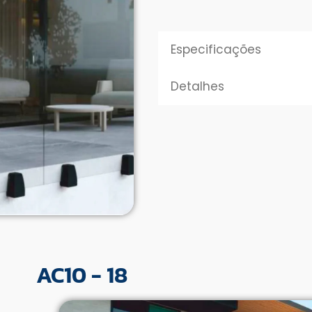
Especificações
Detalhes
AC10 - 18