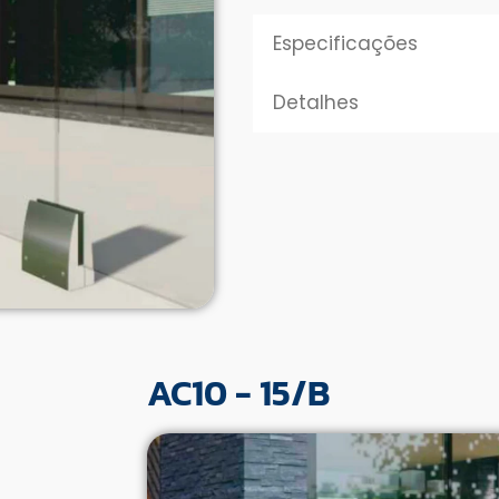
Especificações
Detalhes
AC10 - 15/B