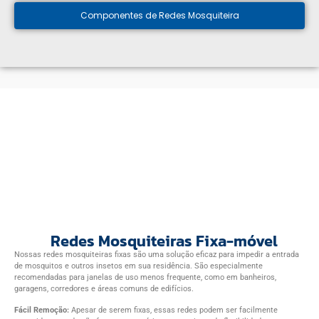
Componentes de Redes Mosquiteira
Redes Mosquiteiras Fixa-móvel
Nossas redes mosquiteiras fixas são uma solução eficaz para impedir a entrada
de mosquitos e outros insetos em sua residência. São especialmente
recomendadas para janelas de uso menos frequente, como em banheiros,
garagens, corredores e áreas comuns de edifícios.
Fácil Remoção:
Apesar de serem fixas, essas redes podem ser facilmente