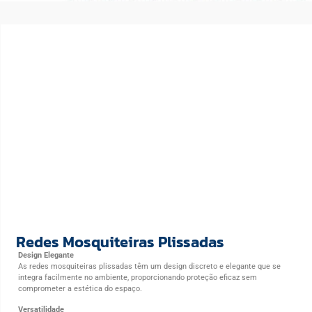
Redes Mosquiteiras Plissadas
Design Elegante
As redes mosquiteiras plissadas têm um design discreto e elegante que se
integra facilmente no ambiente, proporcionando proteção eficaz sem
comprometer a estética do espaço.
Versatilidade