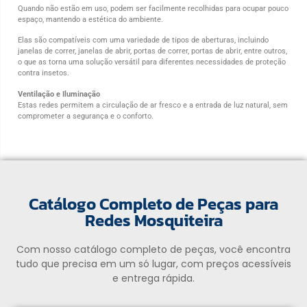
Quando não estão em uso, podem ser facilmente recolhidas para ocupar pouco
espaço, mantendo a estética do ambiente.
Elas são compatíveis com uma variedade de tipos de aberturas, incluindo
janelas de correr, janelas de abrir, portas de correr, portas de abrir, entre outros,
o que as torna uma solução versátil para diferentes necessidades de proteção
contra insetos.
Ventilação e Iluminação
Estas redes permitem a circulação de ar fresco e a entrada de luz natural, sem
comprometer a segurança e o conforto.
Catálogo Completo de Peças para
Redes Mosquiteira
Com nosso catálogo completo de peças, você encontra
tudo que precisa em um só lugar, com preços acessíveis
e entrega rápida.